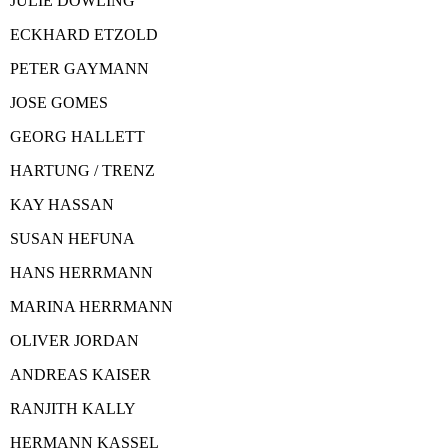
JULIE DOWLING
ECKHARD ETZOLD
PETER GAYMANN
JOSE GOMES
GEORG HALLETT
HARTUNG / TRENZ
KAY HASSAN
SUSAN HEFUNA
HANS HERRMANN
MARINA HERRMANN
OLIVER JORDAN
ANDREAS KAISER
RANJITH KALLY
HERMANN KASSEL