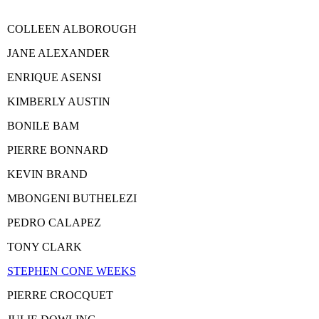
COLLEEN ALBOROUGH
JANE ALEXANDER
ENRIQUE ASENSI
KIMBERLY AUSTIN
BONILE BAM
PIERRE BONNARD
KEVIN BRAND
MBONGENI BUTHELEZI
PEDRO CALAPEZ
TONY CLARK
STEPHEN CONE WEEKS
PIERRE CROCQUET