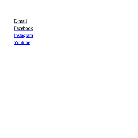
E-mail
Facebook
Instagram
Youtube