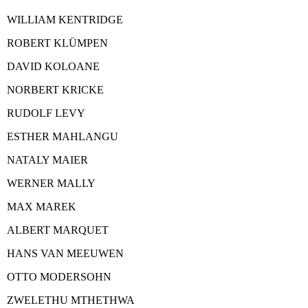
WILLIAM KENTRIDGE
ROBERT KLÜMPEN
DAVID KOLOANE
NORBERT KRICKE
RUDOLF LEVY
ESTHER MAHLANGU
NATALY MAIER
WERNER MALLY
MAX MAREK
ALBERT MARQUET
HANS VAN MEEUWEN
OTTO MODERSOHN
ZWELETHU MTHETHWA