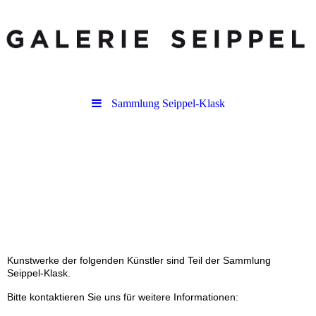
Sammlung Seippel-Klask
Kunstwerke der folgenden Künstler sind Teil der Sammlung
Seippel-Klask.
Bitte kontaktieren Sie uns für weitere Informationen: