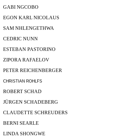
GABI NGCOBO
EGON KARL NICOLAUS
SAM NHLENGETHWA
CEDRIC NUNN
ESTEBAN PASTORINO
ZIPORA RAFAELOV
PETER REICHENBERGER
CHRISTIAN ROHLFS
ROBERT SCHAD
JÜRGEN SCHADEBERG
CLAUDETTE SCHREUDERS
BERNI SEARLE
LINDA SHONGWE