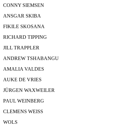
CONNY SIEMSEN
ANSGAR SKIBA
FIKILE SKOSANA
RICHARD TIPPING
JILL TRAPPLER
ANDREW TSHABANGU
AMALIA VALDES
AUKE DE VRIES
JÜRGEN WAXWEILER
PAUL WEINBERG
CLEMENS WEISS
WOLS