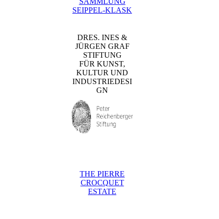
SAMMLUNG
SEIPPEL-KLASK
DRES. INES &
JÜRGEN GRAF
STIFTUNG
FÜR KUNST,
KULTUR UND
INDUSTRIEDESI
GN
THE PIERRE
CROCQUET
ESTATE