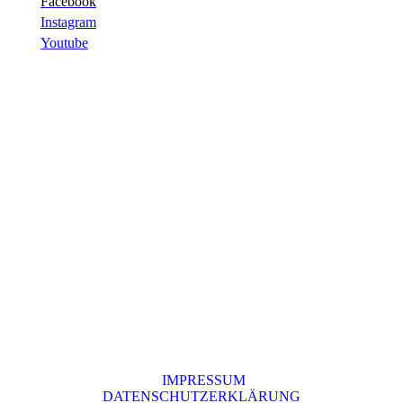
Facebook
Instagram
Youtube
IMPRESSUM
DATENSCHUTZERKLÄRUNG