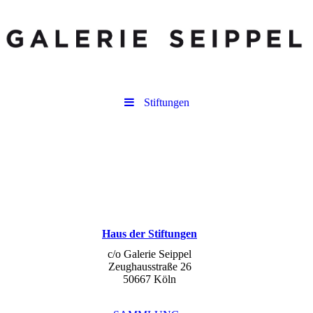
Stiftungen
Haus der Stiftungen
c/o Galerie Seippel
Zeughausstraße 26
50667 Köln