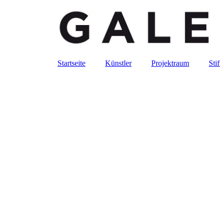
Startseite
Künstler
Projektraum
Sti