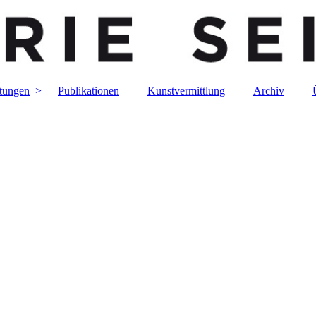
ftungen
Publikationen
Kunstvermittlung
Archiv