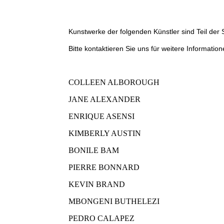
Kunstwerke der folgenden Künstler sind Teil de
Bitte kontaktieren Sie uns für weitere Information
COLLEEN ALBOROUGH
JANE ALEXANDER
ENRIQUE ASENSI
KIMBERLY AUSTIN
BONILE BAM
PIERRE BONNARD
KEVIN BRAND
MBONGENI BUTHELEZI
PEDRO CALAPEZ