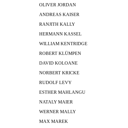
OLIVER JORDAN
ANDREAS KAISER
RANJITH KALLY
HERMANN KASSEL
WILLIAM KENTRIDGE
ROBERT KLÜMPEN
DAVID KOLOANE
NORBERT KRICKE
RUDOLF LEVY
ESTHER MAHLANGU
NATALY MAIER
WERNER MALLY
MAX MAREK