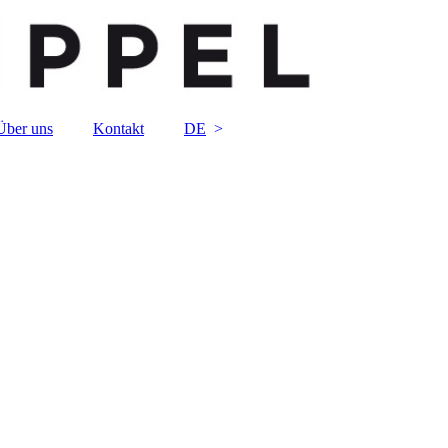
Über uns
Kontakt
DE