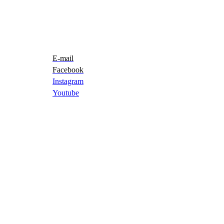
E-mail
Facebook
Instagram
Youtube