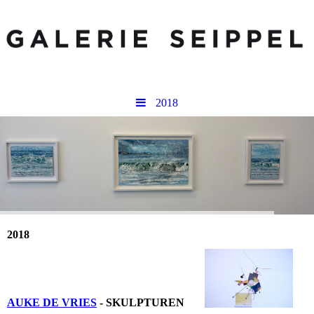
2018
2018
AUKE DE VRIES
- SKULPTUREN