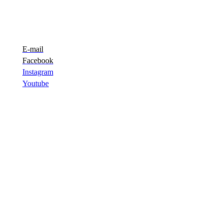
E-mail
Facebook
Instagram
Youtube