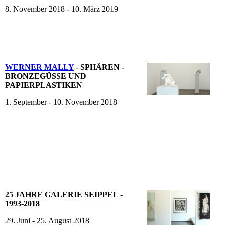
8. November 2018 - 10. März 2019
WERNER MALLY
- SPHÄREN -
BRONZEGÜSSE UND
PAPIERPLASTIKEN
1. September - 10. November 2018
25 JAHRE GALERIE SEIPPEL -
1993-2018
29. Juni - 25. August 2018