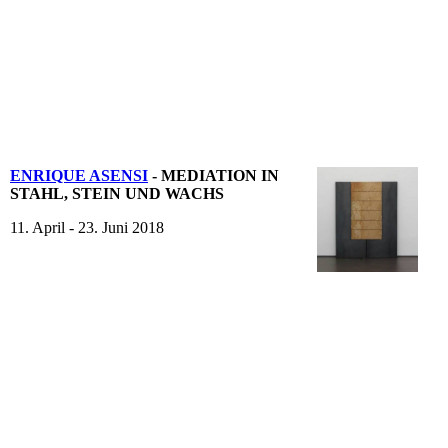
ENRIQUE ASENSI
- MEDIATION IN
STAHL, STEIN UND WACHS
11. April - 23. Juni 2018