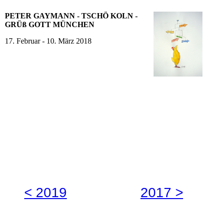
PETER GAYMANN - TSCHÖ KOLN -
GRÜß GOTT MÜNCHEN
17. Februar - 10. März 2018
< 2019
2017 >